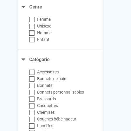
Genre
Femme
Unisexe
Homme
Enfant
Catégorie
Accessoires
Bonnets de bain
Bonnets
Bonnets personnalisables
Brassards
Casquettes
Chemises
Couches bébé nageur
Lunettes