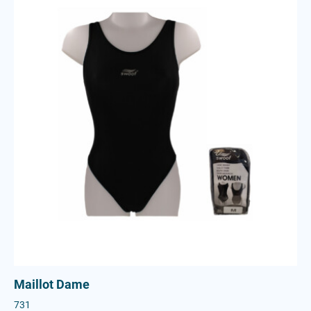
Maillot Dame
731