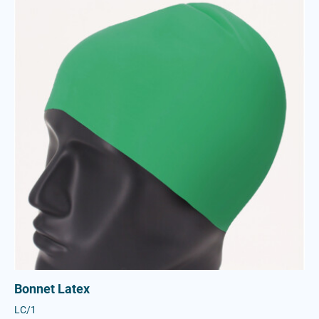
Bonnet Latex
LC/1