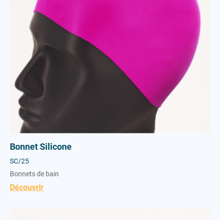
Vestes
Bonnet Silicone
SC/25
Bonnets de bain
Découvrir
Bonnet Silicone