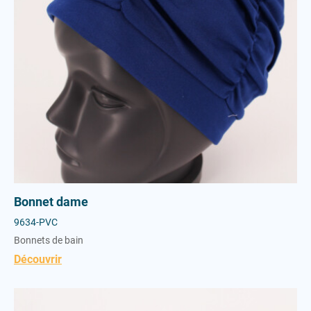
Bonnet dame
9634-PVC
Bonnets de bain
Découvrir
Bonnet dame