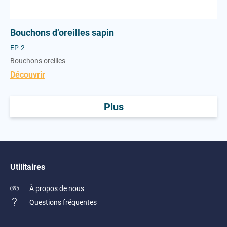
Bouchons d’oreilles sapin
EP-2
Bouchons oreilles
Découvrir
Plus
Utilitaires
À propos de nous
Questions fréquentes