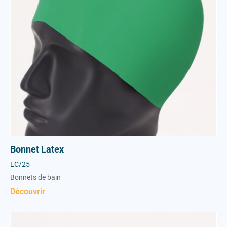
Bonnet Latex
LC/25
Bonnets de bain
Découvrir
Bonnet Latex