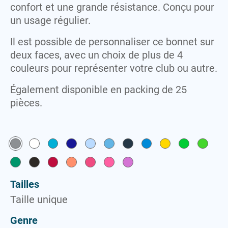
confort et une grande résistance. Conçu pour
Vestes
un usage régulier.
Il est possible de personnaliser ce bonnet sur
deux faces, avec un choix de plus de 4
couleurs pour représenter votre club ou autre.
Également disponible en packing de 25
pièces.
Tailles
Taille unique
Genre