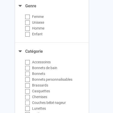
Genre
Femme
Unisexe
Homme
Enfant
Catégorie
Accessoires
Bonnets de bain
Bonnets
Bonnets personnalisables
Brassards
Casquettes
Chemises
Couches bébé nageur
Lunettes